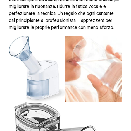
migliorare la risonanza, ridurre la fatica vocale e
perfezionare la tecnica. Un regalo che ogni cantante –
dal principiante al professionista – apprezzerà per
migliorare le proprie performance con meno sforzo.