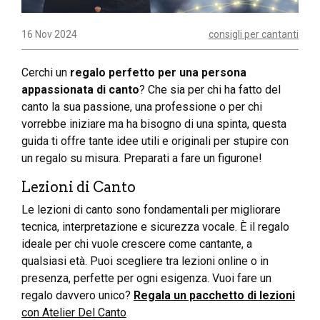
16 Nov 2024
consigli per cantanti
Cerchi un
regalo perfetto per una persona
appassionata di canto
? Che sia per chi ha fatto del
canto la sua passione, una professione o per chi
vorrebbe iniziare ma ha bisogno di una spinta, questa
guida ti offre tante idee utili e originali per stupire con
un regalo su misura. Preparati a fare un figurone!
Lezioni di Canto
Le lezioni di canto sono fondamentali per migliorare
tecnica, interpretazione e sicurezza vocale. È il regalo
ideale per chi vuole crescere come cantante, a
qualsiasi età. Puoi scegliere tra lezioni online o in
presenza, perfette per ogni esigenza. Vuoi fare un
regalo davvero unico?
Regala un pacchetto di lezioni
con Atelier Del Canto