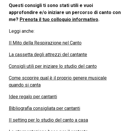
Questi consigli ti sono stati utili e vuoi
approfondire e/o iniziare un percorso di canto con
me?
Prenota il tuo colloquio informativo
.
Leggi anche:
Il Mito della Respirazione nel Canto
La cassetta degli attrezzi del cantante
Consigli utili per iniziare lo studio del canto
Come scoprire qual è il proprio genere musicale
quando si canta
Idee regalo per cantanti
Bibliografia consigliata per cantanti
Il setting per lo studio del canto a casa