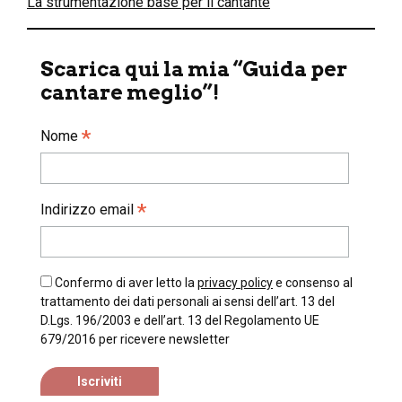
La strumentazione base per il cantante
Scarica qui la mia “Guida per
cantare meglio”!
*
Nome
*
Indirizzo email
Confermo di aver letto la
privacy policy
e consenso al
trattamento dei dati personali ai sensi dell’art. 13 del
D.Lgs. 196/2003 e dell’art. 13 del Regolamento UE
679/2016 per ricevere newsletter