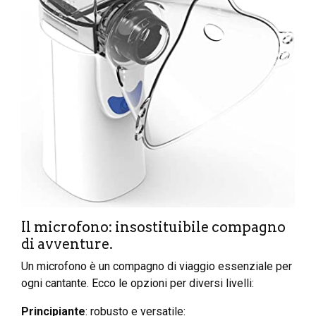
Il microfono: insostituibile compagno
di avventure.
Un microfono è un compagno di viaggio essenziale per
ogni cantante. Ecco le opzioni per diversi livelli:
Principiante
: robusto e versatile: