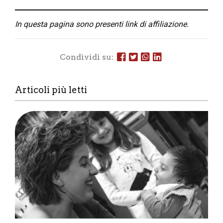
I
n questa pagina sono presenti link di affiliazione.
Condividi su:
Articoli più letti