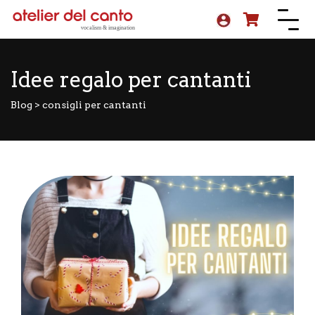
Idee regalo per cantanti
Blog
>
consigli per cantanti