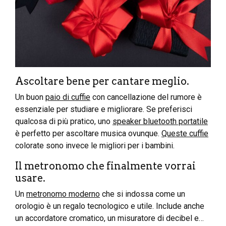
Ascoltare bene per cantare meglio.
Un buon
paio di cuffie
con cancellazione del rumore è
essenziale per studiare e migliorare. Se preferisci
qualcosa di più pratico, uno
speaker bluetooth portatile
è perfetto per ascoltare musica ovunque.
Queste cuffie
colorate sono invece le migliori per i bambini.
Il metronomo che finalmente vorrai
usare.
Un
metronomo moderno
che si indossa come un
orologio è un regalo tecnologico e utile. Include anche
un accordatore cromatico, un misuratore di decibel e…