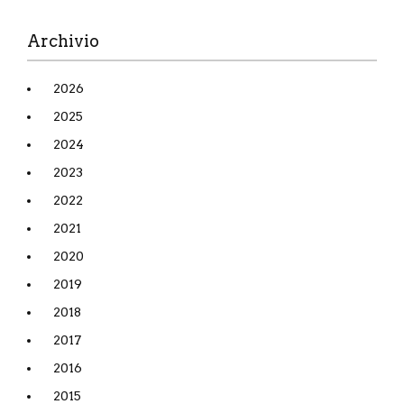
Archivio
2026
2025
2024
2023
2022
2021
2020
2019
2018
2017
2016
2015