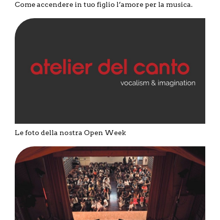
Come accendere in tuo figlio l’amore per la musica.
Le foto della nostra Open Week