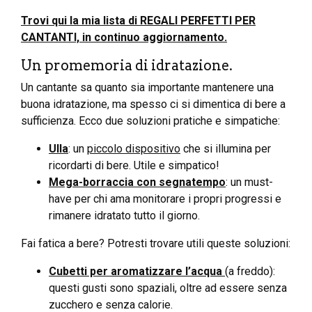
Trovi qui la mia lista di REGALI PERFETTI PER
CANTANTI, in continuo aggiornamento.
Un promemoria di idratazione.
Un cantante sa quanto sia importante mantenere una
buona idratazione, ma spesso ci si dimentica di bere a
sufficienza. Ecco due soluzioni pratiche e simpatiche:
Ulla
: un
piccolo dispositivo
che si illumina per
ricordarti di bere. Utile e simpatico!
Mega-borraccia con segnatempo
: un must-
have per chi ama monitorare i propri progressi e
rimanere idratato tutto il giorno.
Fai fatica a bere? Potresti trovare utili queste soluzioni:
Cubetti per aromatizzare l’acqua
(a freddo):
questi gusti sono spaziali, oltre ad essere senza
zucchero e senza calorie.