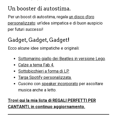
Un booster di autostima.
Per un boost di autostima, regala
un disco d’oro
personalizzato
: un’idea simpatica e di buon auspicio
per futuri successi!
Gadget, Gadget, Gadget!
Ecco alcune idee simpatiche e originali:
Sottomarino giallo dei Beatles in versione Lego
.
Calze a tema Fab 4.
Sottobicchieri a forma di LP.
Targa Spotify personalizzata.
Cuscino con
speaker incorporato
per ascoltare
musica anche a letto.
Trovi qui la mia lista di REGALI PERFETTI PER
CANTANTI, in continuo aggiornamento.