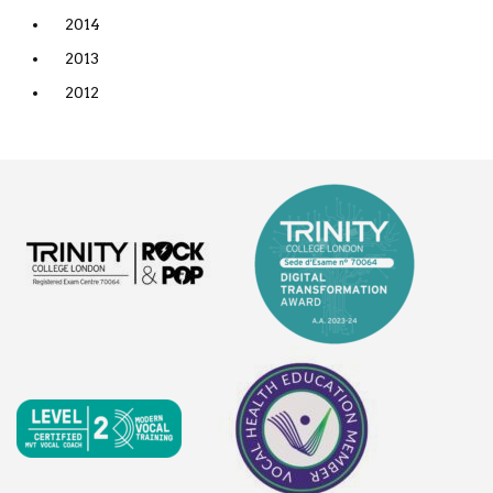
2014
2013
2012