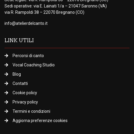
Sedi operative: via E. Lainati 1/a – 21047 Saronno (VA)
via R. Rampoldi 38 – 22070 Bregnano (CO)
info@atelierdelcanto.it
LINK UTILI
Percorsi di canto
Vocal Coaching Studio
Blog
Contatti
Cookie policy
Privacy policy
Termini e condizioni
Aggiorna preferenze cookies