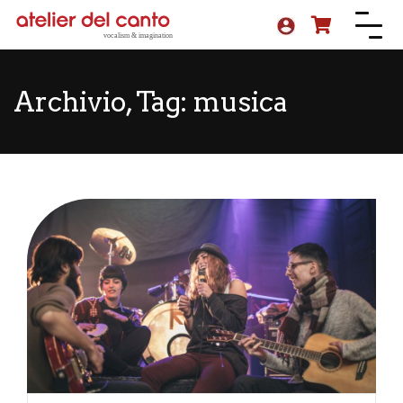
Archivio, Tag:
musica