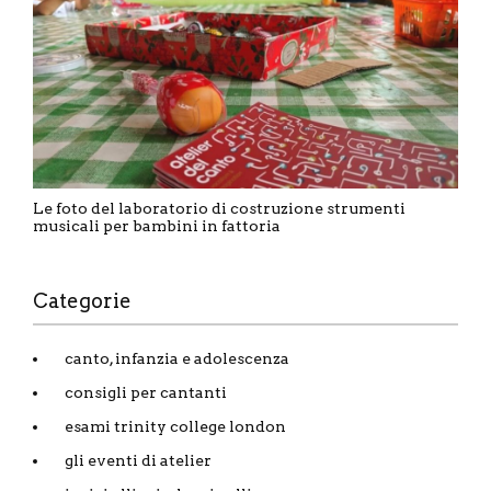
Le foto del laboratorio di costruzione strumenti
musicali per bambini in fattoria
Categorie
canto, infanzia e adolescenza
consigli per cantanti
esami trinity college london
gli eventi di atelier