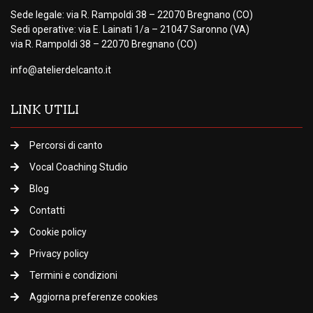
Sede legale: via R. Rampoldi 38 – 22070 Bregnano (CO)
Sedi operative: via E. Lainati 1/a – 21047 Saronno (VA)
via R. Rampoldi 38 – 22070 Bregnano (CO)
info@atelierdelcanto.it
LINK UTILI
Percorsi di canto
Vocal Coaching Studio
Blog
Contatti
Cookie policy
Privacy policy
Termini e condizioni
Aggiorna preferenze cookies