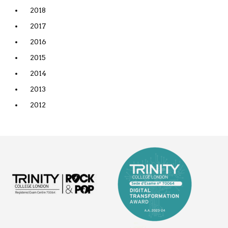
2018
2017
2016
2015
2014
2013
2012