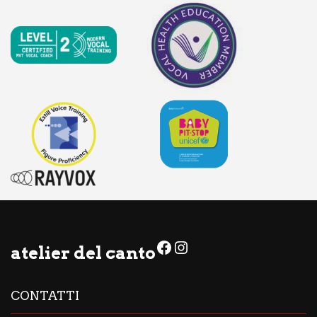
Facebook
Instagram
atelier del canto
CONTATTI