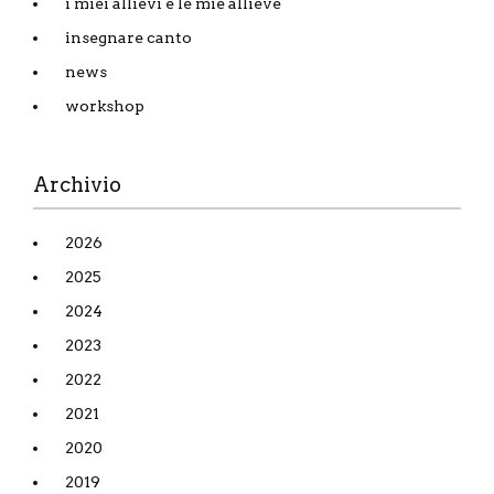
i miei allievi e le mie allieve
insegnare canto
news
workshop
Archivio
2026
2025
2024
2023
2022
2021
2020
2019