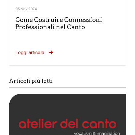
05 Nov 2024
Come Costruire Connessioni
Professionali nel Canto
Leggi articolo
Articoli più letti