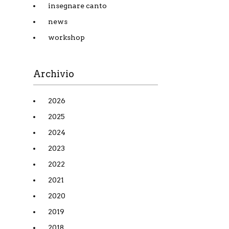
insegnare canto
news
workshop
Archivio
2026
2025
2024
2023
2022
2021
2020
2019
2018