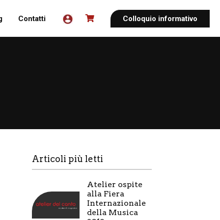
g
Contatti
Colloquio informativo
Articoli più letti
Atelier ospite
alla Fiera
Internazionale
della Musica