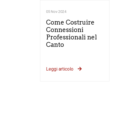
05 Nov 2024
Come Costruire
Connessioni
Professionali nel
Canto
Leggi articolo