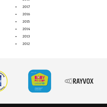
2017
2016
2015
2014
2013
2012