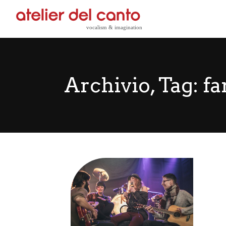
Archivio, Tag:
fa