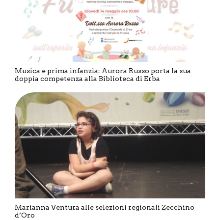
Musica e prima infanzia: Aurora Russo porta la sua
doppia competenza alla Biblioteca di Erba
Marianna Ventura alle selezioni regionali Zecchino
d’Oro