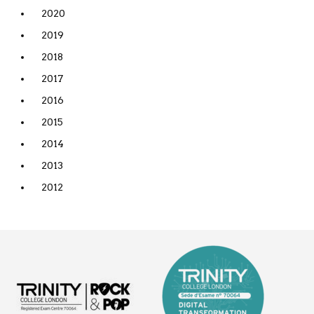
2020
2019
2018
2017
2016
2015
2014
2013
2012