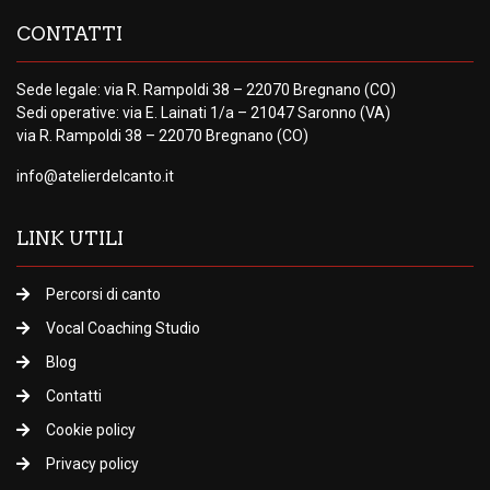
CONTATTI
Sede legale: via R. Rampoldi 38 – 22070 Bregnano (CO)
Sedi operative: via E. Lainati 1/a – 21047 Saronno (VA)
via R. Rampoldi 38 – 22070 Bregnano (CO)
info@atelierdelcanto.it
LINK UTILI
Percorsi di canto
Vocal Coaching Studio
Blog
Contatti
Cookie policy
Privacy policy