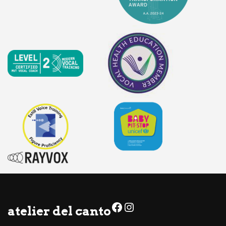
Facebook
Instagram
atelier del canto