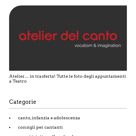
Atelier… in trasferta! Tutte le foto degli appuntamenti
a Teatro
Categorie
canto, infanzia e adolescenza
consigli per cantanti