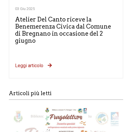
03 Giu 2025
Atelier Del Canto riceve la
Benemerenza Civica dal Comune
di Bregnano in occasione del 2
giugno
Leggi articolo
Articoli più letti