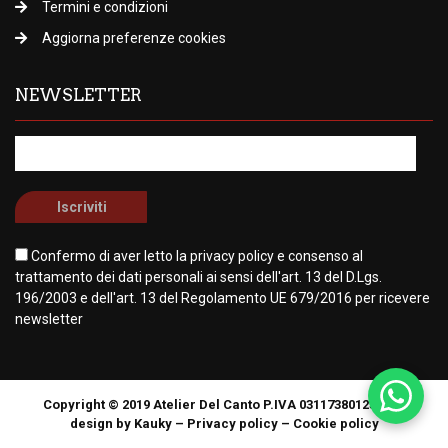
Termini e condizioni
Aggiorna preferenze cookies
NEWSLETTER
Confermo di aver letto la
privacy policy
e consenso al
trattamento dei dati personali ai sensi dell'art. 13 del D.Lgs.
196/2003 e dell'art. 13 del Regolamento UE 679/2016 per ricevere
newsletter
Copyright © 2019 Atelier Del Canto P.IVA 03117380125 Web
design by Kauky –
Privacy policy
–
Cookie policy