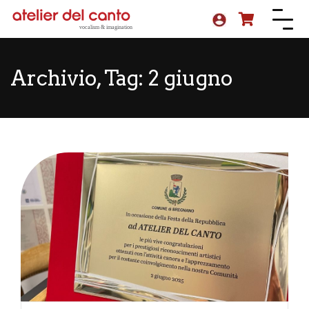
Archivio, Tag:
2 giugno